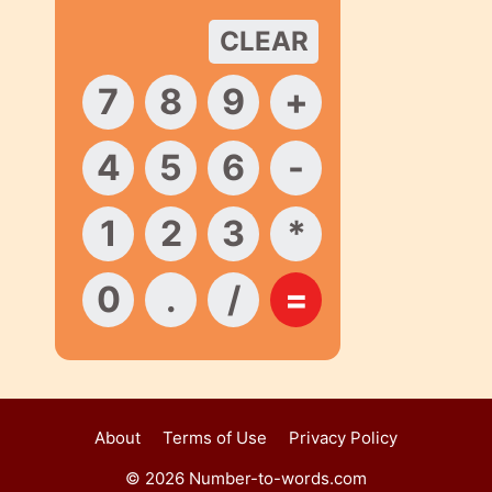
About
Terms of Use
Privacy Policy
© 2026 Number-to-words.com