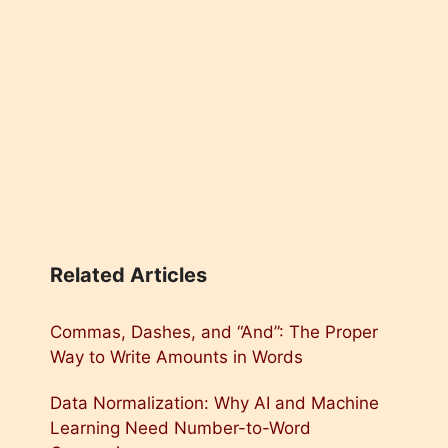
Related Articles
Commas, Dashes, and “And”: The Proper
Way to Write Amounts in Words
Data Normalization: Why AI and Machine
Learning Need Number-to-Word