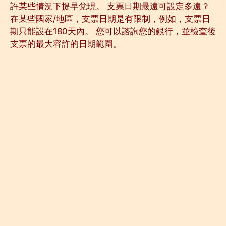
許某些情況下提早兌現。 支票日期最遠可設定多遠？
在某些國家/地區，支票日期是有限制，例如，支票日
期只能設在180天內。 您可以諮詢您的銀行，並檢查後
支票的最大容許的日期範圍。