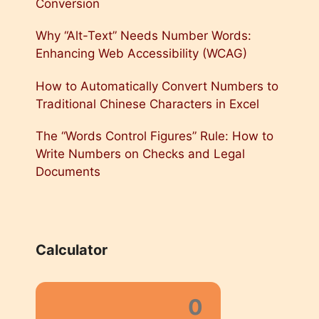
Conversion
Why “Alt-Text” Needs Number Words:
Enhancing Web Accessibility (WCAG)
How to Automatically Convert Numbers to
Traditional Chinese Characters in Excel
The “Words Control Figures” Rule: How to
Write Numbers on Checks and Legal
Documents
Calculator