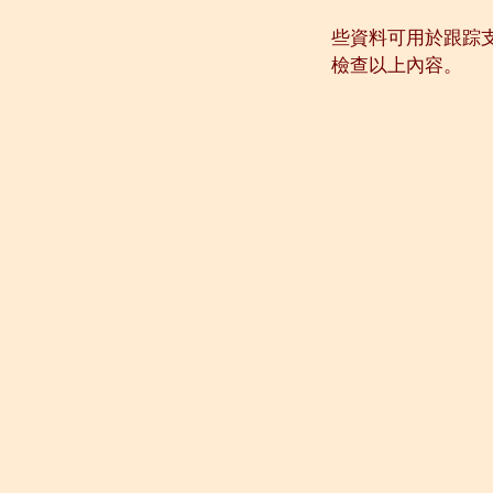
些資料可用於跟踪
檢查以上內容。